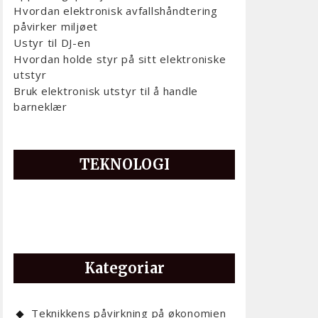
Hvordan elektronisk avfallshåndtering
påvirker miljøet
Ustyr til DJ-en
Hvordan holde styr på sitt elektroniske
utstyr
Bruk elektronisk utstyr til å handle
barneklær
TEKNOLOGI
Kategoriar
Teknikkens påvirkning på økonomien