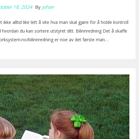
tober 18, 2024
By
johan
ikke alltid like lett å vite hva man skal gjøre for å holde kontroll
il hvordan du kan sortere utstyret ditt. Bilinnredning Det å skaffe
worksystem.no/bilinnredning er noe av det første man…