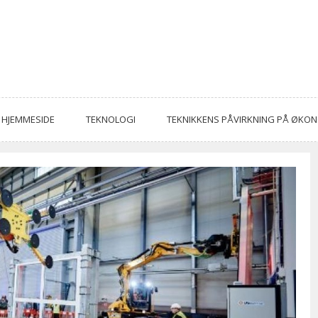
HJEMMESIDE
TEKNOLOGI
TEKNIKKENS PÅVIRKNING PÅ ØKO