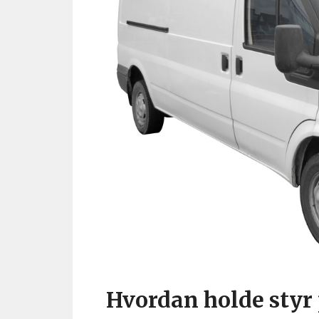
Hvordan holde styr 