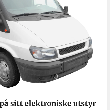
på sitt elektroniske utstyr