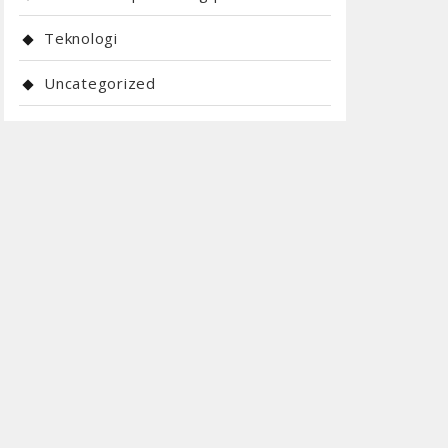
Teknologi
Uncategorized