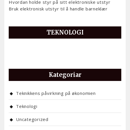
Hvordan holde styr på sitt elektroniske utstyr
Bruk elektronisk utstyr til å handle barneklær
TEKNOLOGI
Kategoriar
Teknikkens påvirkning på økonomien
Teknologi
Uncategorized