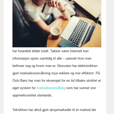
har forandret bildet totalt. Takket være Internett kan
informasjon spres samtidig til alle – uansett hvor man
befinner seg og hvem man er. Dessuten har elektronikken
gjort markedsovervåkning mye enklere og mer effektivt. På
Oslo Børs har man for eksempel for en tid tilbake utviklet et
eget system for
markedsovervåking
som har vunnet stor
oppmerksomhet utenlands.
Teknikken har altså gjort aksjemarkedet til et marked der