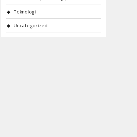
Teknologi
Uncategorized