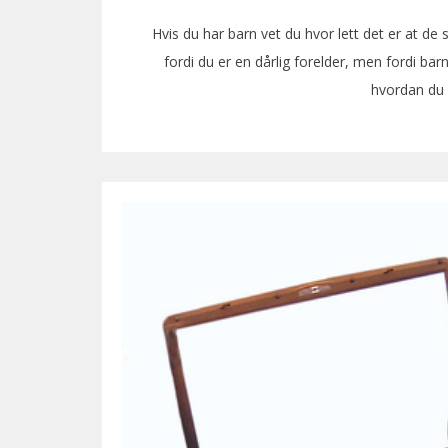
Hvis du har barn vet du hvor lett det er at de s
fordi du er en dårlig forelder, men fordi barn
hvordan du 