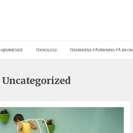
HJEMMESIDE
TEKNOLOGI
TEKNIKKENS PÅVIRKNING PÅ ØKO
:
Uncategorized