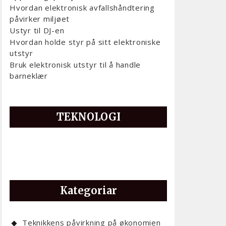
Hvordan elektronisk avfallshåndtering
påvirker miljøet
Ustyr til DJ-en
Hvordan holde styr på sitt elektroniske
utstyr
Bruk elektronisk utstyr til å handle
barneklær
TEKNOLOGI
Kategoriar
Teknikkens påvirkning på økonomien