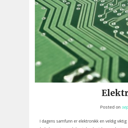
Elektr
Posted on
se
I dagens samfunn er elektronikk en veldig viktig