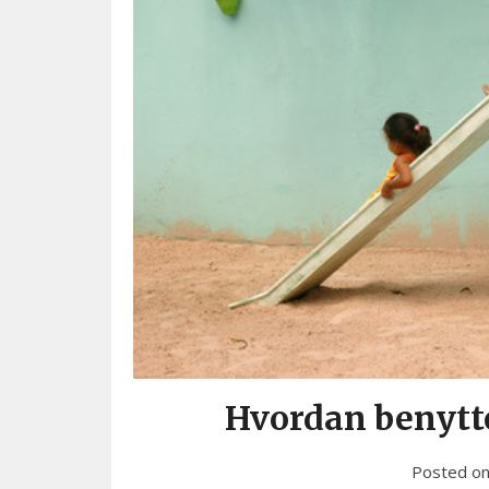
Hvordan benytt
Posted o