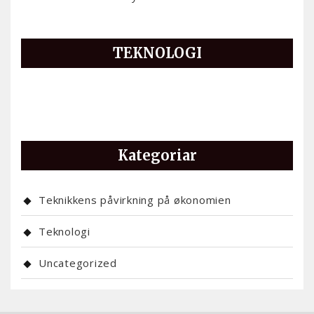
TEKNOLOGI
Kategoriar
Teknikkens påvirkning på økonomien
Teknologi
Uncategorized